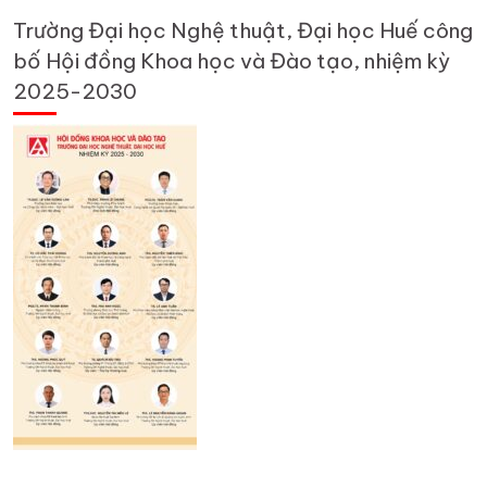
Trường Đại học Nghệ thuật, Đại học Huế công
bố Hội đồng Khoa học và Đào tạo, nhiệm kỳ
2025-2030