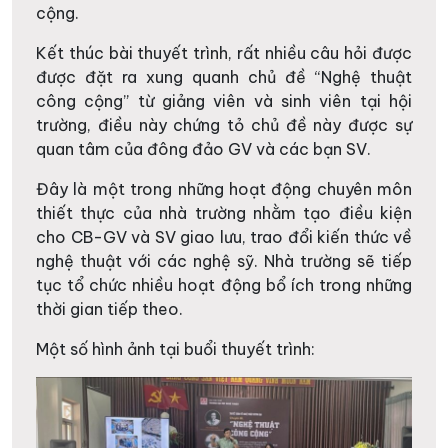
cộng.
Kết thúc bài thuyết trình, rất nhiều câu hỏi được
được đặt ra xung quanh chủ đề “Nghệ thuật
công cộng” từ giảng viên và sinh viên tại hội
trường, điều này chứng tỏ chủ đề này được sự
quan tâm của đông đảo GV và các bạn SV.
Đây là một trong những hoạt động chuyên môn
thiết thực của nhà trường nhằm tạo điều kiện
cho CB-GV và SV giao lưu, trao đổi kiến thức về
nghệ thuật với các nghệ sỹ. Nhà trường sẽ tiếp
tục tổ chức nhiều hoạt động bổ ích trong những
thời gian tiếp theo.
Một số hình ảnh tại buổi thuyết trình: