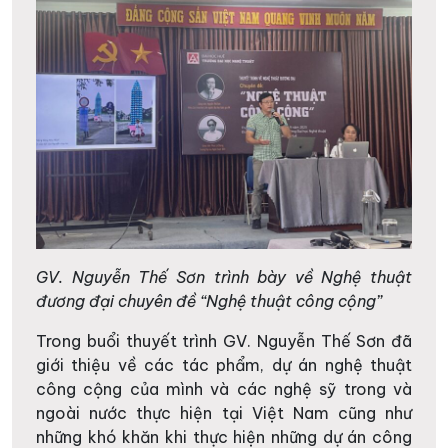
GV. Nguyễn Thế Sơn trình bày về Nghệ thuật
đương đại chuyên đề “Nghệ thuật công cộng”
Trong buổi thuyết trình GV. Nguyễn Thế Sơn đã
giới thiệu về các tác phẩm, dự án nghệ thuật
công cộng của mình và các nghệ sỹ trong và
ngoài nước thực hiện tại Việt Nam cũng như
những khó khăn khi thực hiện những dự án công