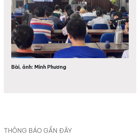
Bài, ảnh: Minh Phương
THÔNG BÁO GẦN ĐÂY