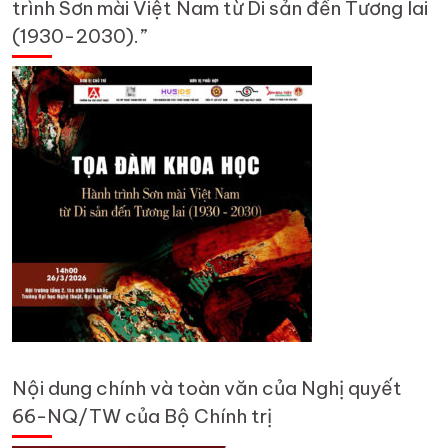
trình Sơn mài Việt Nam từ Di sản đến Tương lai
(1930-2030).”
Nội dung chính và toàn văn của Nghị quyết
66-NQ/TW của Bộ Chính trị