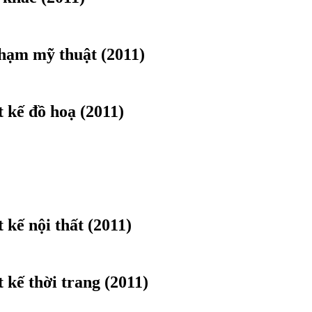
hạm mỹ thuật (2011)
 kế đồ hoạ (2011)
 kế nội thất (2011)
 kế thời trang (2011)