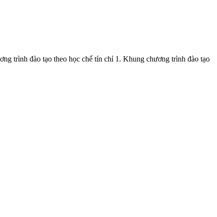
nh đào tạo theo học chế tín chỉ 1. Khung chương trình đào tạo