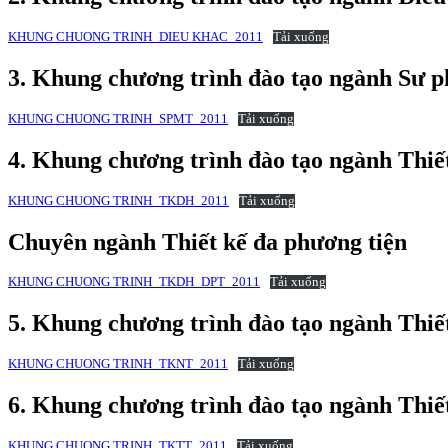
KHUNG CHUONG TRINH_DIEU KHAC_2011
Tải xuống
3. Khung chương trình đào tạo ngành Sư p
KHUNG CHUONG TRINH_SPMT_2011
Tải xuống
4. Khung chương trình đào tạo ngành Thiết
KHUNG CHUONG TRINH_TKDH_2011
Tải xuống
Chuyên ngành Thiết kế đa phương tiện
KHUNG CHUONG TRINH_TKDH_DPT_2011
Tải xuống
5. Khung chương trình đào tạo ngành Thiết
KHUNG CHUONG TRINH_TKNT_2011
Tải xuống
6. Khung chương trình đào tạo ngành Thiết
KHUNG CHUONG TRINH_TKTT_2011
Tải xuống