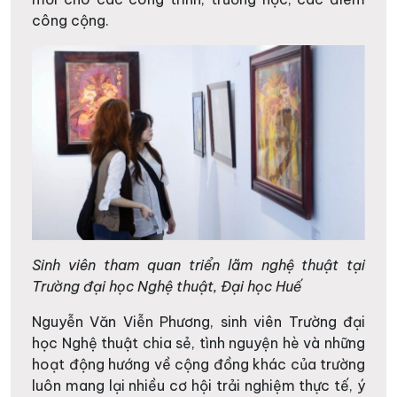
công cộng.
Sinh viên tham quan triển lãm nghệ thuật tại
Trường đại học Nghệ thuật, Đại học Huế
Nguyễn Văn Viễn Phương, sinh viên Trường đại
học Nghệ thuật chia sẻ, tình nguyện hè và những
hoạt động hướng về cộng đồng khác của trường
luôn mang lại nhiều cơ hội trải nghiệm thực tế, ý