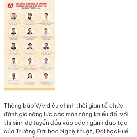
Thông báo V/v điều chỉnh thời gian tổ chức
đánh giá năng lực các môn năng khiếu đối với
thí sinh dự tuyển đầu vào các ngành đào tạo
của Trường Đại học Nghệ thuật, Đại họcHuế