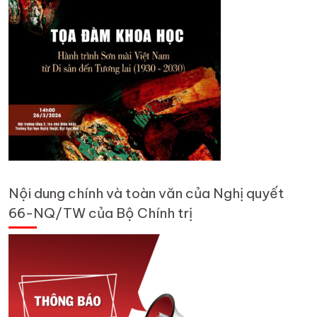
Nội dung chính và toàn văn của Nghị quyết
66-NQ/TW của Bộ Chính trị