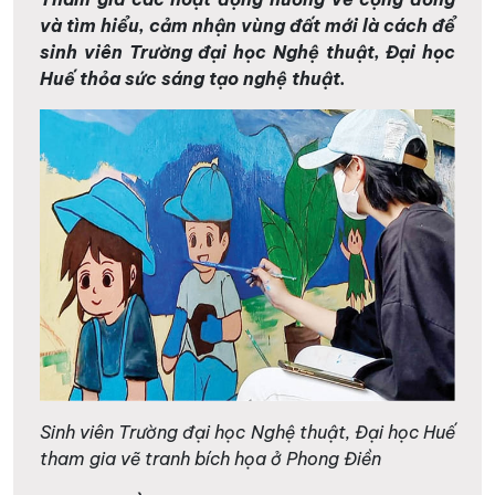
và tìm hiểu, cảm nhận vùng đất mới là cách để
sinh viên Trường đại học Nghệ thuật, Đại học
Huế thỏa sức sáng tạo nghệ thuật.
Sinh viên Trường đại học Nghệ thuật, Đại học Huế
tham gia vẽ tranh bích họa ở Phong Điền