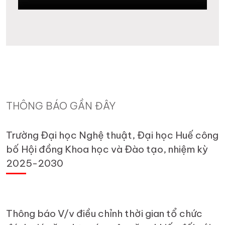
THÔNG BÁO GẦN ĐÂY
Trường Đại học Nghệ thuật, Đại học Huế công
bố Hội đồng Khoa học và Đào tạo, nhiệm kỳ
2025-2030
Thông báo V/v điều chỉnh thời gian tổ chức