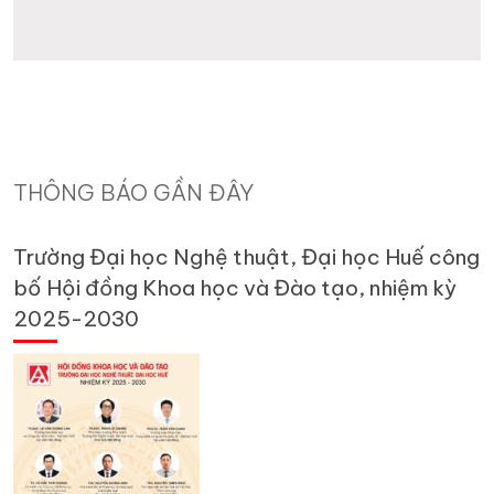
THÔNG BÁO GẦN ĐÂY
Trường Đại học Nghệ thuật, Đại học Huế công
bố Hội đồng Khoa học và Đào tạo, nhiệm kỳ
2025-2030