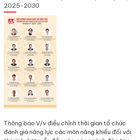
2025-2030
Thông báo V/v điều chỉnh thời gian tổ chức
đánh giá năng lực các môn năng khiếu đối với