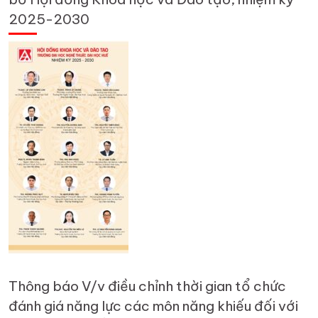
2025-2030
Thông báo V/v điều chỉnh thời gian tổ chức
đánh giá năng lực các môn năng khiếu đối với