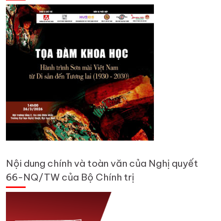
Nội dung chính và toàn văn của Nghị quyết
66-NQ/TW của Bộ Chính trị