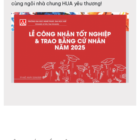
cùng ngôi nhà chung HUA yêu thương!