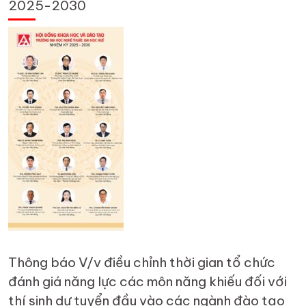
2025-2030
Thông báo V/v điều chỉnh thời gian tổ chức
đánh giá năng lực các môn năng khiếu đối với
thí sinh dự tuyển đầu vào các ngành đào tạo