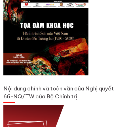
Nội dung chính và toàn văn của Nghị quyết
66-NQ/TW của Bộ Chính trị