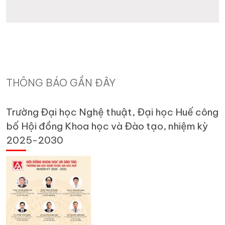
THÔNG BÁO GẦN ĐÂY
Trường Đại học Nghệ thuật, Đại học Huế công
bố Hội đồng Khoa học và Đào tạo, nhiệm kỳ
2025-2030