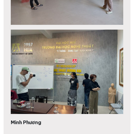
Minh Phương