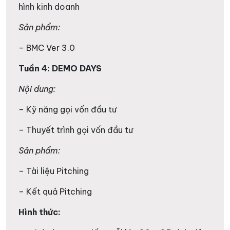
hình kinh doanh
Sản phẩm:
– BMC Ver 3.0
Tuần 4: DEMO DAYS
Nội dung:
– Kỹ năng gọi vốn đầu tư
– Thuyết trình gọi vốn đầu tư
Sản phẩm:
– Tài liệu Pitching
– Kết quả Pitching
Hình thức: