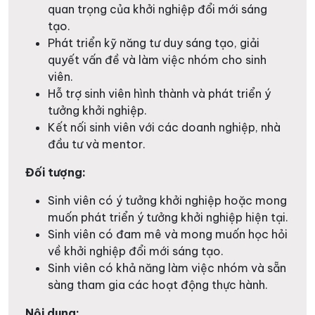
quan trọng của khởi nghiệp đổi mới sáng
tạo.
Phát triển kỹ năng tư duy sáng tạo, giải
quyết vấn đề và làm việc nhóm cho sinh
viên.
Hỗ trợ sinh viên hình thành và phát triển ý
tưởng khởi nghiệp.
Kết nối sinh viên với các doanh nghiệp, nhà
đầu tư và mentor.
Đối tượng:
Sinh viên có ý tưởng khởi nghiệp hoặc mong
muốn phát triển ý tưởng khởi nghiệp hiện tại.
Sinh viên có đam mê và mong muốn học hỏi
về khởi nghiệp đổi mới sáng tạo.
Sinh viên có khả năng làm việc nhóm và sẵn
sàng tham gia các hoạt động thực hành.
Nội dung: