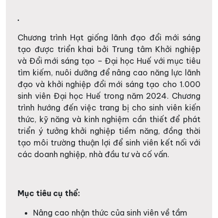
.
Chương trình Hạt giống lãnh đạo đổi mới sáng
tạo được triển khai bởi Trung tâm Khởi nghiệp
và Đổi mới sáng tạo – Đại học Huế với mục tiêu
tìm kiếm, nuôi dưỡng để nâng cao năng lực lãnh
đạo và khởi nghiệp đổi mới sáng tạo cho 1.000
sinh viên Đại học Huế trong năm 2024. Chương
trình hướng đến việc trang bị cho sinh viên kiến
thức, kỹ năng và kinh nghiệm cần thiết để phát
triển ý tưởng khởi nghiệp tiềm năng, đồng thời
tạo môi trường thuận lợi để sinh viên kết nối với
các doanh nghiệp, nhà đầu tư và cố vấn.
Mục tiêu cụ thể:
Nâng cao nhận thức của sinh viên về tầm