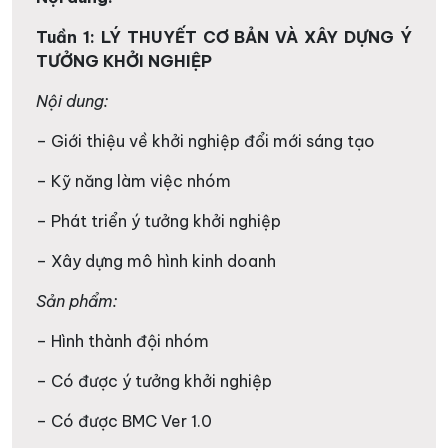
Tuần 1: LÝ THUYẾT CƠ BẢN VÀ XÂY DỰNG Ý
TƯỞNG KHỞI NGHIỆP
Nội dung:
– Giới thiệu về khởi nghiệp đổi mới sáng tạo
– Kỹ năng làm việc nhóm
– Phát triển ý tưởng khởi nghiệp
– Xây dựng mô hình kinh doanh
Sản phẩm:
– Hình thành đội nhóm
– Có được ý tưởng khởi nghiệp
– Có được BMC Ver 1.0